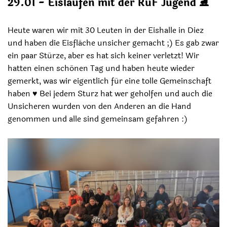
29.01 - Eislaufen mit der RuF Jugend
⛸️
Heute waren wir mit 30 Leuten in der Eishalle in Diez
und haben die Eisfläche unsicher gemacht ;) Es gab zwar
ein paar Stürze, aber es hat sich keiner verletzt! Wir
hatten einen schönen Tag und haben heute wieder
gemerkt, was wir eigentlich für eine tolle Gemeinschaft
haben ♥️ Bei jedem Sturz hat wer geholfen und auch die
Unsicheren wurden von den Anderen an die Hand
genommen und alle sind gemeinsam gefahren :)