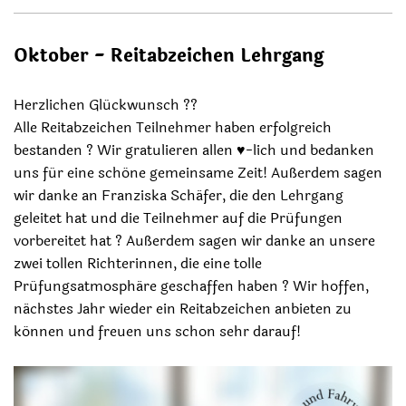
Oktober - Reitabzeichen Lehrgang
Herzlichen Glückwunsch ??
Alle Reitabzeichen Teilnehmer haben erfolgreich
bestanden ? Wir gratulieren allen ♥️-lich und bedanken
uns für eine schöne gemeinsame Zeit! Außerdem sagen
wir danke an Franziska Schäfer, die den Lehrgang
geleitet hat und die Teilnehmer auf die Prüfungen
vorbereitet hat ? Außerdem sagen wir danke an unsere
zwei tollen Richterinnen, die eine tolle
Prüfungsatmosphäre geschaffen haben ? Wir hoffen,
nächstes Jahr wieder ein Reitabzeichen anbieten zu
können und freuen uns schon sehr darauf!