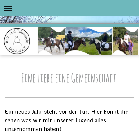
Eine Liebe eine Gemeinschaft
Ein neues Jahr steht vor der Tür. Hier könnt ihr
sehen was wir mit unserer Jugend alles
unternommen haben!