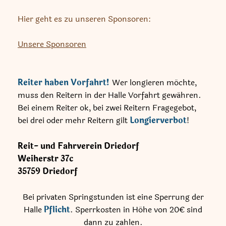
Hier geht es zu unseren Sponsoren:
Unsere Sponsoren
Reiter haben Vorfahrt!
Wer longieren möchte,
muss den Reitern in der Halle Vorfahrt gewähren.
Bei einem Reiter ok, bei zwei Reitern Fragegebot,
bei drei oder mehr Reitern gilt
Longierverbot
!
Reit- und Fahrverein Driedorf
Weiherstr
37c
35759
Driedorf
Bei privaten Springstunden ist eine Sperrung der
Halle
Pflicht
. Sperrkosten in Höhe von 20€ sind
dann zu zahlen.