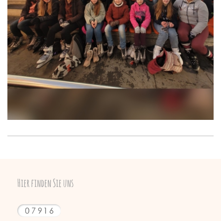
Hier finden Sie uns