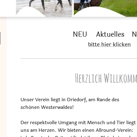
NEU Aktuelles 
bitte hier klicken
Herzlich Willkomm
Unser Verein liegt in Driedorf, am Rande des
schönen Westerwaldes!
Der respektvolle Umgang mit Mensch und Tier liegt
uns am Herzen. Wir bieten einen Allround-Verein: