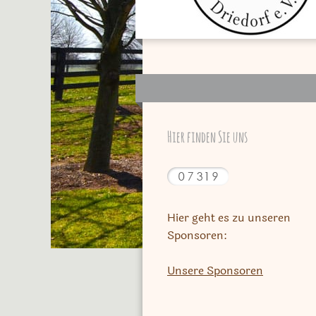
Hier finden Sie uns
Hier geht es zu unseren
Sponsoren:
Unsere Sponsoren