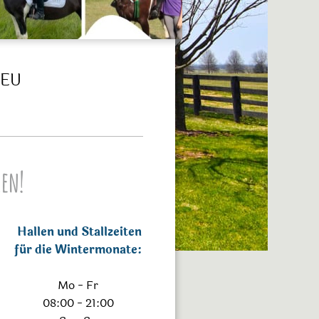
NEU
en!
Hallen und Stallzeiten
für die Wintermonate:
Mo - Fr
08:00 - 21:00