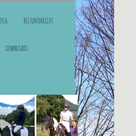
2026
REITUNTERRICHT
DOWNLOADS