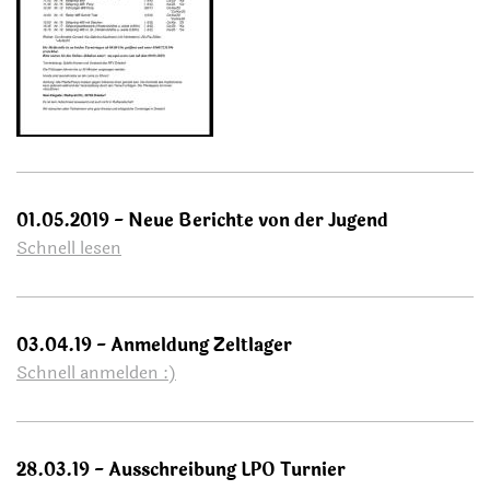
01.05.2019 - Neue Berichte von der Jugend
Schnell lesen
03.04.19 - Anmeldung Zeltlager
Schnell anmelden :)
28.03.19 - Ausschreibung LPO Turnier