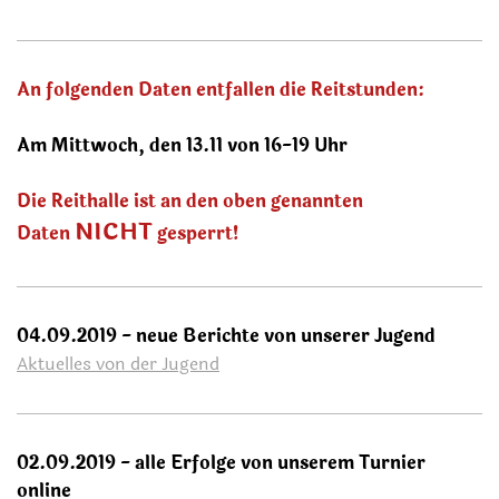
An folgenden Daten entfallen die Reitstunden:
Am Mittwoch, den 13.11 von 16-19 Uhr
Die Reithalle ist an den oben genannten
NICHT
Daten
gesperrt!
04.09.2019 - neue Berichte von unserer Jugend
Aktuelles von der Jugend
02.09.2019 - alle Erfolge von unserem Turnier
online