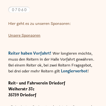
Hier geht es zu unseren Sponsoren:
Unsere Sponsoren
Reiter haben Vorfahrt!
Wer longieren möchte,
muss den Reitern in der Halle Vorfahrt gewähren.
Bei einem Reiter ok, bei zwei Reitern Fragegebot,
bei drei oder mehr Reitern gilt
Longierverbot
!
Reit- und Fahrverein Driedorf
Weiherstr
37c
35759
Driedorf