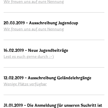
Wir freuen uns auf eure Nennung
20.03.2019 - Ausschreibung Jugendcup
Wir freuen uns auf eure Nennung
16.02.2019 - Neue Jugendbeiträge
Lest es euch gerne durch :-)
12.02.2019 - Ausschreibung Geländelehrgänge
Wenige Plätze verfügbar
31.01.2019 - Die Anmeldung für unseren Suchritt ist