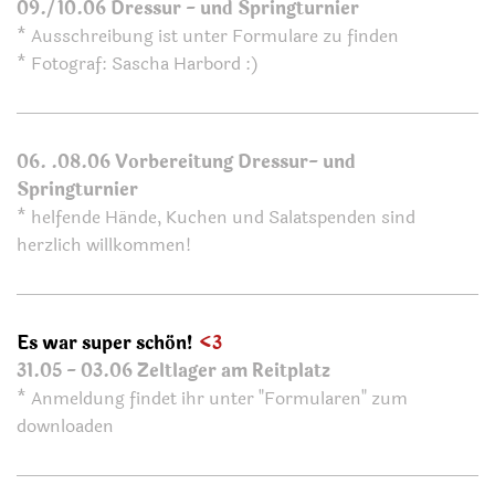
09./10.06 Dressur - und Springturnier
* Ausschreibung ist unter Formulare zu finden
* Fotograf: Sascha Harbord :)
06. .08.06 Vorbereitung Dressur- und
Springturnier
* helfende Hände, Kuchen und Salatspenden sind
herzlich willkommen!
Es war super schön!
<3
31.05 - 03.06 Zeltlager am Reitplatz
* Anmeldung findet ihr unter "Formularen" zum
downloaden