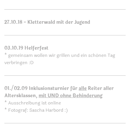
27.10.18 - Kletterwald mit der Jugend
03.10.19 Helferfest
* gemeinsam wollen wir grillen und ein schönen Tag
verbringen :D
01./02.09 Inklusionsturnier für
alle
Reiter aller
Altersklassen,
mit UND ohne Behinderung
* Ausschreibung ist online
* Fotograf: Sascha Harbord :)