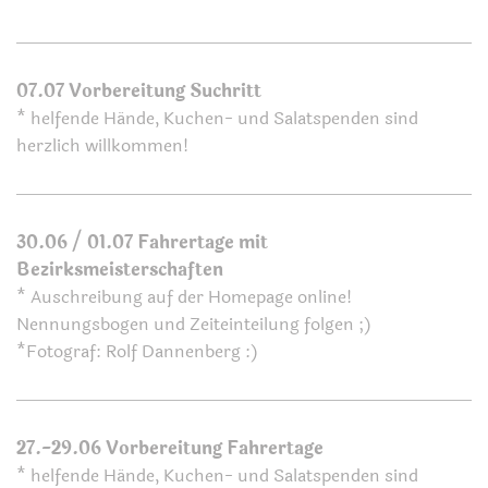
07.07 Vorbereitung Suchritt
* helfende Hände, Kuchen- und Salatspenden sind
herzlich willkommen!
30.06 / 01.07 Fahrertage mit
Bezirksmeisterschaften
* Auschreibung auf der Homepage online!
Nennungsbogen und Zeiteinteilung folgen ;)
*Fotograf: Rolf Dannenberg :)
27.-29.06 Vorbereitung Fahrertage
* helfende Hände, Kuchen- und Salatspenden sind