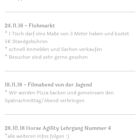
24.11.18 - Flohmarkt
* 1 Tisch darf eine Maße von 3 Meter haben und kostet
5€ Standgebühren
* schnell Anmelden und Sachen verkaufen
* Besucher sind sehr gerne gesehen
18.11.18 - Filmabend von der Jugend
* Wir werden Pizza backen und gemeinsam den
Spätnachmittag/Abend verbringen
28.10.18 Horse Agility Lehrgang Nummer 4
*alle weiteren Infos folgen :)