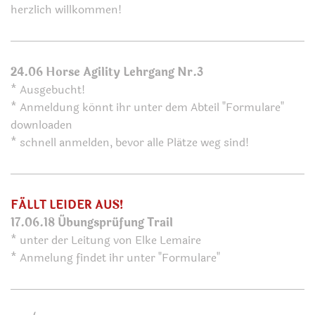
herzlich willkommen!
24.06 Horse Agility Lehrgang Nr.3
* Ausgebucht!
* Anmeldung könnt ihr unter dem Abteil "Formulare"
downloaden
* schnell anmelden, bevor alle Plätze weg sind!
FÄLLT LEIDER AUS!
17.06.18 Übungsprüfung Trail
* unter der Leitung von Elke Lemaire
* Anmelung findet ihr unter "Formulare"