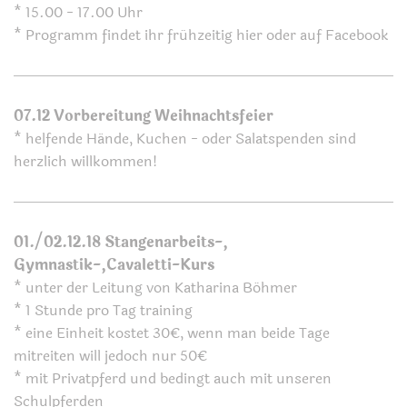
* 15.00 - 17.00 Uhr
* Programm findet ihr frühzeitig hier oder auf Facebook
07.12 Vorbereitung Weihnachtsfeier
* helfende Hände, Kuchen - oder Salatspenden sind
herzlich willkommen!
01./02.12.18 Stangenarbeits-,
Gymnastik-,Cavaletti-Kurs
* unter der Leitung von Katharina Böhmer
* 1 Stunde pro Tag training
* eine Einheit kostet 30€, wenn man beide Tage
mitreiten will jedoch nur 50€
* mit Privatpferd und bedingt auch mit unseren
Schulpferden