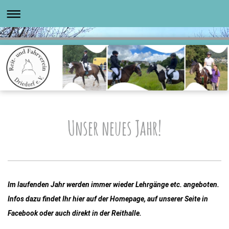
Unser neues Jahr!
Im laufenden Jahr werden immer wieder Lehrgänge etc. angeboten.
Infos dazu findet Ihr hier auf der Homepage, auf unserer Seite in
Facebook
oder auch direkt in der Reithalle.