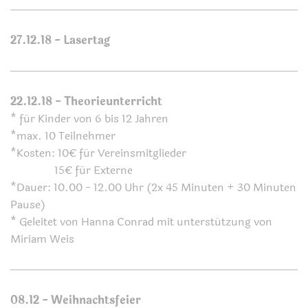
27.12.18 - Lasertag
22.12.18 - Theorieunterricht
* für Kinder von 6 bis 12 Jahren
*max. 10 Teilnehmer
*Kosten: 10€ für Vereinsmitglieder
15€ für Externe
*Dauer: 10.00 - 12.00 Uhr (2x 45 Minuten + 30 Minuten
Pause)
* Geleitet von Hanna Conrad mit unterstützung von
Miriam Weis
0
8.12 - Weihnachtsfeier