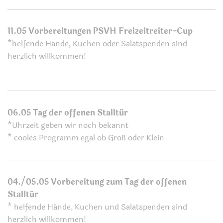
11.
05 Vorbereitungen PSVH Freizeitreiter-Cup
*helfende Hände, Kuchen oder Salatspenden sind
herzlich willkommen!
06.05 Tag der offenen Stalltür
*Uhrzeit geben wir noch bekannt
* cooles Programm egal ob Groß oder Klein
04./05.05 Vorbereitung zum Tag der offenen
Stalltür
* helfende Hände, Kuchen und Salatspenden sind
herzlich willkommen!