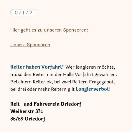
Hier geht es zu unseren Sponsoren:
Unsere Sponsoren
Reiter haben Vorfahrt!
Wer longieren möchte,
muss den Reitern in der Halle Vorfahrt gewähren.
Bei einem Reiter ok, bei zwei Reitern Fragegebot,
bei drei oder mehr Reitern gilt
Longierverbot
!
Reit- und Fahrverein Driedorf
Weiherstr
37c
35759
Driedorf