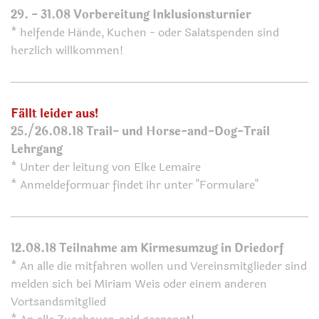
29. - 31.08 Vorbereitung Inklusionsturnier
* helfende Hände, Kuchen - oder Salatspenden sind
herzlich willkommen!
Fällt leider aus!
25./26.08.18 Trail- und Horse-and-Dog-Trail
Lehrgang
* Unter der leitung von Elke Lemaire
* Anmeldeformuar findet ihr unter "Formulare"
12.08.18 Teilnahme am Kirmesumzug in Driedorf
* An alle die mitfahren wollen und Vereinsmitglieder sind
melden sich bei Miriam Weis oder einem anderen
Vortsandsmitglied