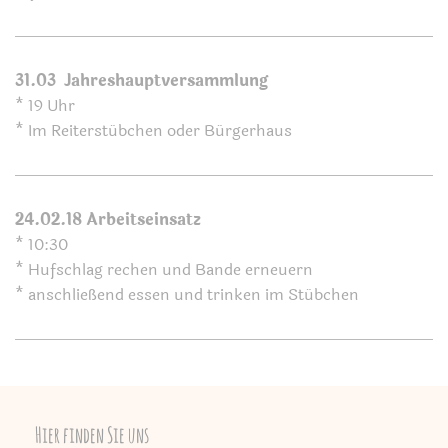
31.03 Jahreshauptversammlung
* 19 Uhr
* Im Reiterstübchen oder Bürgerhaus
24.02.18 Arbeitseinsatz
* 10:30
* Hufschlag rechen und Bande erneuern
* anschließend essen und trinken im Stübchen
Hier finden Sie uns