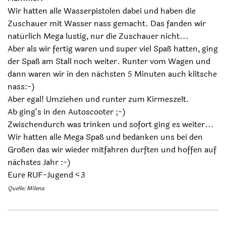
Wir hatten alle Wasserpistolen dabei und haben die
Zuschauer mit Wasser nass gemacht. Das fanden wir
natürlich Mega lustig, nur die Zuschauer nicht...
Aber als wir fertig waren und super viel Spaß hatten, ging
der Spaß am Stall noch weiter. Runter vom Wagen und
dann waren wir in den nächsten 5 Minuten auch klitsche
nass:-)
Aber egal! Umziehen und runter zum Kirmeszelt.
Ab ging‘s in den Autoscooter ;-)
Zwischendurch was trinken und sofort ging es weiter...
Wir hatten alle Mega Spaß und bedanken uns bei den
Großen das wir wieder mitfahren durften und hoffen auf
nächstes Jahr :-)
Eure RUF-Jugend <3
Quelle: Milena