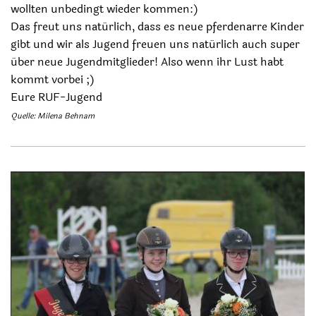
wollten unbedingt wieder kommen:)
Das freut uns natürlich, dass es neue pferdenarre Kinder
gibt und wir als Jugend freuen uns natürlich auch super
über neue Jugendmitglieder! Also wenn ihr Lust habt
kommt vorbei ;)
Eure RUF-Jugend
Quelle: Milena Behnam