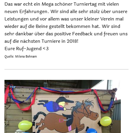
Das war echt ein Mega schöner Turniertag mit vielen
neuen Erfahrungen. Wir sind alle sehr stolz über unsere
Leistungen und vor allem was unser kleiner Verein mal
wieder auf die Beine gestellt bekommen hat. Wir sind
sehr dankbar über das positive Feedback und freuen uns
auf die nächsten Turniere in 2018!
Eure Ruf-Jugend <3
Quelle: Milena Behnam