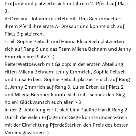
Prüfung und platzierte sich mit ihrem 2. Pferd auf Platz
3.
A-Dressur. Johanna startete mit Tina Schuhmacher
ihrem Pferd ihre erste A-Dressur und konnte sich auf
Platz 3 platzieren.
Trail: Sophie Peitsch und Hanna Elisa Reeh platzierten
sich auf Rang 5 und das Team Milena Behnam und Jenny
Emmrich auf Platz 7 :)
ReiterWettbewerb mit Galopp: In der ersten Abteilung
ritten Milena Behnam, Jenny Emmrich, Sophie Peitsch
und Luisa Erben. Sophie Peitsch platzierte sich auf Rang
6, Jenny Emmrich auf Rang 3, Luisa Erben auf Platz 2
und Milena Behnam konnte sich mit Tschack den Sieg
holen! Glückwunsch euch allen <3
In der 2. Abteilung erritt sich Lina Pauline Hardt Rang 2.
Durch die vielen Erfolge und Siege konnte unser Verein
mit der Einrichtung PferdeStärken den Preis des besten
Vereins gewinnen :)