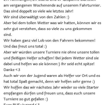
am vergangenen Wochenende auf unserem Fahrturnier.
Das sind doppelt so viele wie letztes Jahr!
Wir sind überwältigt von den Zahlen :)
Aber bei dem tollen Wetter was wir hatten, können wir es
sehr gut verstehen, dass so viele zu uns gekommen
sind.
Wir haben ganz viel Lob von den Fahrern bekommen!
Und das freut uns total :)
Aber wir würden unsere Turniere nie ohne unsere tollen
und fleißigen Helfer schaffen! Bei jedem Wetter sind sie
dabei und helfen wo sie können:) Ihr seid echt spitze!
Danke <3
Auch wir von der Jugend waren als Helfer vor Ort und es
hat total Spaß gemacht, denn wir helfen sehr gerne :)
Wir hoffen das wir nächstes Jahr wieder so viele Starter
empfangen dürfen und freuen uns, dass euch unsere
Turniere so gut gefallen :)
Eure RUF-Jugend <3