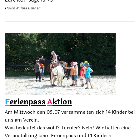
Quelle.Milena Behnam
F
erienpass
A
ktion
Am Mittwoch den 05.07 versammelten sich 14 Kinder bei
uns am Verein.
Was bedeutet das wohl? Turnier? Nein! Wir hatten eine
Veranstaltung beim Ferienpass und 14 Kindern