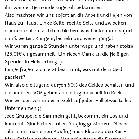
ihn von der Gemeinde zugeteilt bekommen.
Also machten wir uns sofort an die Arbeit und liefen von
Haus zu Haus. Linke Seite, rechte Seite und zwischen
drinnen mal kurz stehen bleiben, was trinken und sofort
ging`s weiter. Klingeln, lächeln und weiter ging`s!
Wir waren ganze 2 Stunden unterwegs und haben stolze
128,01€ eingesammelt. Ein riesen Dank an die fleißigen
Spender in Heisterberg :)
Einige fragen sich jetzt bestimmt, was mit dem Geld
passiert?
Wir, also die Jugend dürfen 50% des Geldes behalten und
die anderen 50% gehen an die Jugendarbeit im Kreis.
Wir werden von unseren Geld auf jeden Fall etwas tolles
Unternehmen ;)
Jede Gruppe, die Sammeln geht, bekommt ein Los und
kann mit Glück einen tollen Ausflug gewinnen. Dieses
Jahr kann man einen Ausflug nach Elspe zu den Karl-