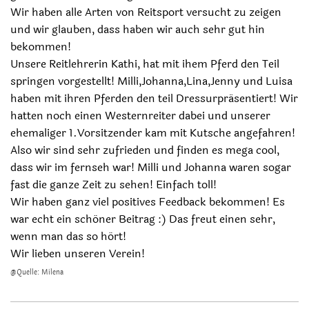
Wir haben alle Arten von Reitsport versucht zu zeigen
und wir glauben, dass haben wir auch sehr gut hin
bekommen!
Unsere Reitlehrerin Kathi, hat mit ihem Pferd den Teil
springen vorgestellt! Milli,Johanna,Lina,Jenny und Luisa
haben mit ihren Pferden den teil Dressurpräsentiert! Wir
hatten noch einen Westernreiter dabei und unserer
ehemaliger 1.Vorsitzender kam mit Kutsche angefahren!
Also wir sind sehr zufrieden und finden es mega cool,
dass wir im fernseh war! Milli und Johanna waren sogar
fast die ganze Zeit zu sehen! Einfach toll!
Wir haben ganz viel positives Feedback bekommen! Es
war echt ein schöner Beitrag :) Das freut einen sehr,
wenn man das so hört!
Wir lieben unseren Verein!
@Quelle: Milena