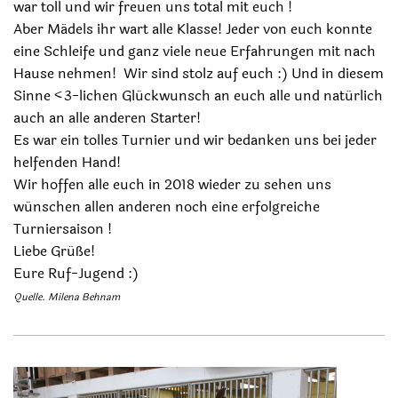
war toll und wir freuen uns total mit euch !
Aber Mädels ihr wart alle Klasse! Jeder von euch konnte
eine Schleife und ganz viele neue Erfahrungen mit nach
Hause nehmen! Wir sind stolz auf euch :) Und in diesem
Sinne <3-lichen Glückwunsch an euch alle und natürlich
auch an alle anderen Starter!
Es war ein tolles Turnier und wir bedanken uns bei jeder
helfenden Hand!
Wir hoffen alle euch in 2018 wieder zu sehen uns
wünschen allen anderen noch eine erfolgreiche
Turniersaison !
Liebe Grüße!
Eure Ruf-Jugend :)
Quelle. Milena Behnam