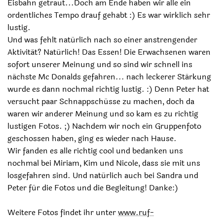
Eisbahn getraut...Doch am Ende haben wir alle ein
ordentliches Tempo drauf gehabt :) Es war wirklich sehr
lustig.
Und was fehlt natürlich nach so einer anstrengender
Aktivität? Natürlich! Das Essen! Die Erwachsenen waren
sofort unserer Meinung und so sind wir schnell ins
nächste Mc Donalds gefahren... nach leckerer Stärkung
wurde es dann nochmal richtig lustig. :) Denn Peter hat
versucht paar Schnappschüsse zu machen, doch da
waren wir anderer Meinung und so kam es zu richtig
lustigen Fotos. ;) Nachdem wir noch ein Gruppenfoto
geschossen haben, ging es wieder nach Hause.
Wir fanden es alle richtig cool und bedanken uns
nochmal bei Miriam, Kim und Nicole, dass sie mit uns
losgefahren sind. Und natürlich auch bei Sandra und
Peter für die Fotos und die Begleitung! Danke:)
Weitere Fotos findet ihr unter
www.ruf-