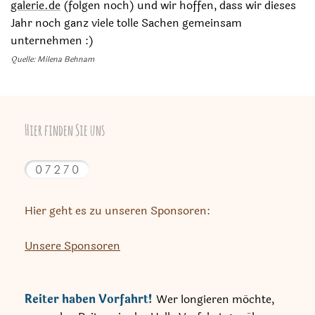
galerie.de
(folgen noch) und wir hoffen, dass wir dieses
Jahr noch ganz viele tolle Sachen gemeinsam
unternehmen :)
Quelle: Milena Behnam
Hier finden Sie uns
Hier geht es zu unseren Sponsoren:
Unsere Sponsoren
Reiter haben Vorfahrt!
Wer longieren möchte,